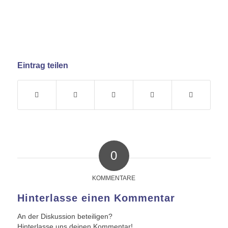
Eintrag teilen
0
KOMMENTARE
Hinterlasse einen Kommentar
An der Diskussion beteiligen?
Hinterlasse uns deinen Kommentar!