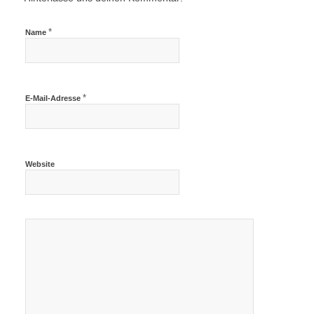
*
Name
*
E-Mail-Adresse
Website