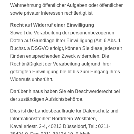
Wahrnehmung öffentlicher Aufgaben oder öffentlicher
sowie privater Interessen rechtfertigt ist.
Recht auf Widerruf einer Einwilligung
Soweit die Verarbeitung der personenbezogenen
Daten auf Grundlage Ihrer Einwilligung (Art. 6 Abs. 1
Buchst. a DSGVO erfolgt, können Sie diese jederzeit
für den entsprechenden Zweck widerrufen. Die
Rechtmäßigkeit der Verarbeitung aufgrund Ihrer
getätigten Einwilligung bleibt bis zum Eingang Ihres
Widerrufs unberührt.
Darüber hinaus haben Sie ein Beschwerderecht bei
der zuständigen Aufsichtsbehörde.
Dies ist die Landesbeauftragte für Datenschutz und
Informationsfreiheit Nordrhein-Westfalen,
Kavalleriestr. 2-4, 40213 Düsseldorf, Tel.: 0211-