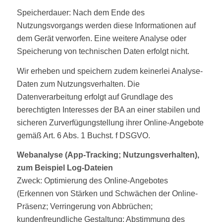
Speicherdauer: Nach dem Ende des
Nutzungsvorgangs werden diese Informationen auf
dem Gerät verworfen. Eine weitere Analyse oder
Speicherung von technischen Daten erfolgt nicht.
Wir erheben und speichern zudem keinerlei Analyse-
Daten zum Nutzungsverhalten. Die
Datenverarbeitung erfolgt auf Grundlage des
berechtigten Interesses der BA an einer stabilen und
sicheren Zurverfügungstellung ihrer Online-Angebote
gemäß Art. 6 Abs. 1 Buchst. f DSGVO.
Webanalyse (App-Tracking; Nutzungsverhalten),
zum Beispiel Log-Dateien
Zweck: Optimierung des Online-Angebotes
(Erkennen von Stärken und Schwächen der Online-
Präsenz; Verringerung von Abbrüchen;
kundenfreundliche Gestaltung; Abstimmung des