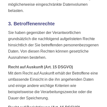
möglicherweise eingeschränkte Datenvolumen
belasten.
3. Betroffenenrechte
Sie haben gegenüber der Verantwortlichen
grundsätzlich die nachfolgend aufgelisteten Rechte
hinsichtlich der Sie betreffenden personenbezogenen
Daten. Von diesen Rechten können gesetzliche
Ausnahmen bestehen.
Recht auf Auskunft (Art. 15 DSGVO)
Mit dem Recht auf Auskunft erhält der Betroffene eine
umfassende Einsicht in die ihn angehenden Daten
und einige andere wichtige Kriterien wie
beispielsweise die Verarbeitungszwecke oder die
Dauer der Speicherung.