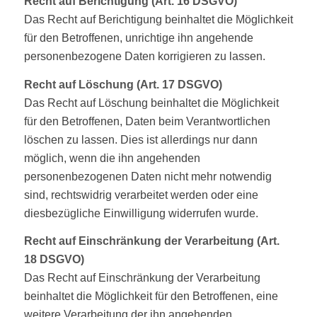
Recht auf Berichtigung (Art. 16 DSGVO)
Das Recht auf Berichtigung beinhaltet die Möglichkeit
für den Betroffenen, unrichtige ihn angehende
personenbezogene Daten korrigieren zu lassen.
Recht auf Löschung (Art. 17 DSGVO)
Das Recht auf Löschung beinhaltet die Möglichkeit
für den Betroffenen, Daten beim Verantwortlichen
löschen zu lassen. Dies ist allerdings nur dann
möglich, wenn die ihn angehenden
personenbezogenen Daten nicht mehr notwendig
sind, rechtswidrig verarbeitet werden oder eine
diesbezügliche Einwilligung widerrufen wurde.
Recht auf Einschränkung der Verarbeitung (Art.
18 DSGVO)
Das Recht auf Einschränkung der Verarbeitung
beinhaltet die Möglichkeit für den Betroffenen, eine
weitere Verarbeitung der ihn angehenden