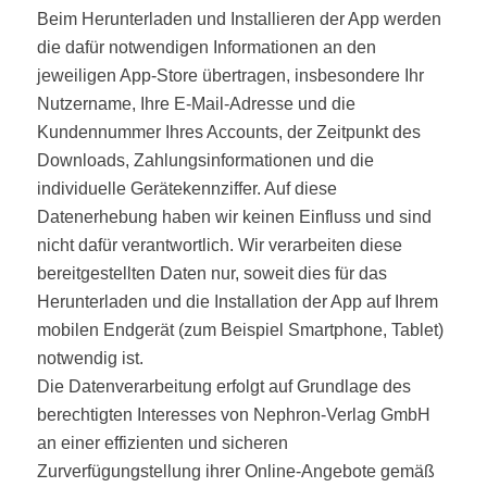
Beim Herunterladen und Installieren der App werden
die dafür notwendigen Informationen an den
jeweiligen App-Store übertragen, insbesondere Ihr
Nutzername, Ihre E-Mail-Adresse und die
Kundennummer Ihres Accounts, der Zeitpunkt des
Downloads, Zahlungsinformationen und die
individuelle Gerätekennziffer. Auf diese
Datenerhebung haben wir keinen Einfluss und sind
nicht dafür verantwortlich. Wir verarbeiten diese
bereitgestellten Daten nur, soweit dies für das
Herunterladen und die Installation der App auf Ihrem
mobilen Endgerät (zum Beispiel Smartphone, Tablet)
notwendig ist.
Die Datenverarbeitung erfolgt auf Grundlage des
berechtigten Interesses von Nephron-Verlag GmbH
an einer effizienten und sicheren
Zurverfügungstellung ihrer Online-Angebote gemäß