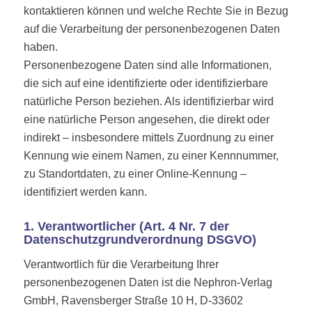
kontaktieren können und welche Rechte Sie in Bezug
auf die Verarbeitung der personenbezogenen Daten
haben.
Personenbezogene Daten sind alle Informationen,
die sich auf eine identifizierte oder identifizierbare
natürliche Person beziehen. Als identifizierbar wird
eine natürliche Person angesehen, die direkt oder
indirekt – insbesondere mittels Zuordnung zu einer
Kennung wie einem Namen, zu einer Kennnummer,
zu Standortdaten, zu einer Online-Kennung –
identifiziert werden kann.
1. Verantwortlicher (Art. 4 Nr. 7 der
Datenschutzgrundverordnung DSGVO)
Verantwortlich für die Verarbeitung Ihrer
personenbezogenen Daten ist die Nephron-Verlag
GmbH, Ravensberger Straße 10 H, D-33602