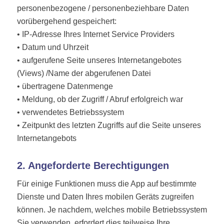
personenbezogene / personenbeziehbare Daten
vorübergehend gespeichert:
• IP-Adresse Ihres Internet Service Providers
• Datum und Uhrzeit
• aufgerufene Seite unseres Internetangebotes
(Views) /Name der abgerufenen Datei
• übertragene Datenmenge
• Meldung, ob der Zugriff / Abruf erfolgreich war
• verwendetes Betriebssystem
• Zeitpunkt des letzten Zugriffs auf die Seite unseres
Internetangebots
2. Angeforderte Berechtigungen
Für einige Funktionen muss die App auf bestimmte
Dienste und Daten Ihres mobilen Geräts zugreifen
können. Je nachdem, welches mobile Betriebssystem
Sie verwenden, erfordert dies teilweise Ihre