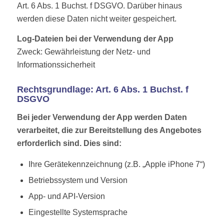
Art. 6 Abs. 1 Buchst. f DSGVO. Darüber hinaus
werden diese Daten nicht weiter gespeichert.
Log-Dateien bei der Verwendung der App
Zweck: Gewährleistung der Netz- und
Informationssicherheit
Rechtsgrundlage: Art. 6 Abs. 1 Buchst. f
DSGVO
Bei jeder Verwendung der App werden Daten
verarbeitet, die zur Bereitstellung des Angebotes
erforderlich sind. Dies sind:
Ihre Gerätekennzeichnung (z.B. „Apple iPhone 7“)
Betriebssystem und Version
App- und API-Version
Eingestellte Systemsprache