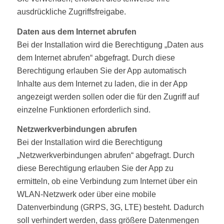
ausdrückliche Zugriffsfreigabe.
Daten aus dem Internet abrufen
Bei der Installation wird die Berechtigung „Daten aus
dem Internet abrufen“ abgefragt. Durch diese
Berechtigung erlauben Sie der App automatisch
Inhalte aus dem Internet zu laden, die in der App
angezeigt werden sollen oder die für den Zugriff auf
einzelne Funktionen erforderlich sind.
Netzwerkverbindungen abrufen
Bei der Installation wird die Berechtigung
„Netzwerkverbindungen abrufen“ abgefragt. Durch
diese Berechtigung erlauben Sie der App zu
ermitteln, ob eine Verbindung zum Internet über ein
WLAN-Netzwerk oder über eine mobile
Datenverbindung (GRPS, 3G, LTE) besteht. Dadurch
soll verhindert werden, dass größere Datenmengen