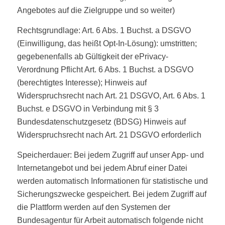
Angebotes auf die Zielgruppe und so weiter)
Rechtsgrundlage: Art. 6 Abs. 1 Buchst. a DSGVO
(Einwilligung, das heißt Opt-In-Lösung): umstritten;
gegebenenfalls ab Gültigkeit der ePrivacy-
Verordnung Pflicht Art. 6 Abs. 1 Buchst. a DSGVO
(berechtigtes Interesse); Hinweis auf
Widerspruchsrecht nach Art. 21 DSGVO, Art. 6 Abs. 1
Buchst. e DSGVO in Verbindung mit § 3
Bundesdatenschutzgesetz (BDSG) Hinweis auf
Widerspruchsrecht nach Art. 21 DSGVO erforderlich
Speicherdauer: Bei jedem Zugriff auf unser App- und
Internetangebot und bei jedem Abruf einer Datei
werden automatisch Informationen für statistische und
Sicherungszwecke gespeichert. Bei jedem Zugriff auf
die Plattform werden auf den Systemen der
Bundesagentur für Arbeit automatisch folgende nicht