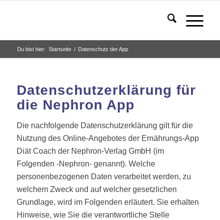
Du bist hier:
Startseite
/
Datenschutz der App
Datenschutzerklärung für
die Nephron App
Die nachfolgende Datenschutzerklärung gilt für die
Nutzung des Online-Angebotes der Ernährungs-App
Diät Coach der Nephron-Verlag GmbH (im
Folgenden -Nephron- genannt). Welche
personenbezogenen Daten verarbeitet werden, zu
welchem Zweck und auf welcher gesetzlichen
Grundlage, wird im Folgenden erläutert. Sie erhalten
Hinweise, wie Sie die verantwortliche Stelle