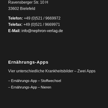
Ravensberger Str. 10 H
33602 Bielefeld
Telefon:
+49 (0)521 / 9669972
Telefax:
+49 (0)521 / 9669971
E-Mail:
info@nephron-verlag.de
Ernährungs-Apps
Vier unterschiedliche Krankheitsbilder – Zwei Apps
–
Ernährungs-App – Stoffwechsel
–
Ernährungs-App – Nieren