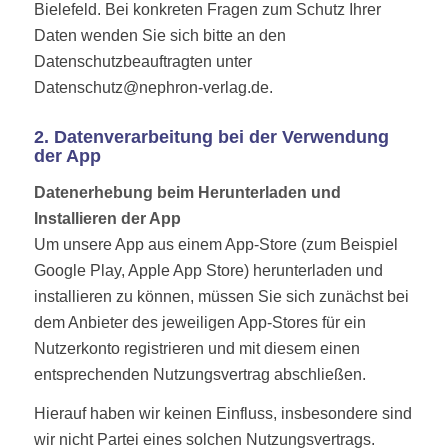
Bielefeld. Bei konkreten Fragen zum Schutz Ihrer
Daten wenden Sie sich bitte an den
Datenschutzbeauftragten unter
Datenschutz@nephron-verlag.de.
2. Datenverarbeitung bei der Verwendung
der App
Datenerhebung beim Herunterladen und
Installieren der App
Um unsere App aus einem App-Store (zum Beispiel
Google Play, Apple App Store) herunterladen und
installieren zu können, müssen Sie sich zunächst bei
dem Anbieter des jeweiligen App-Stores für ein
Nutzerkonto registrieren und mit diesem einen
entsprechenden Nutzungsvertrag abschließen.
Hierauf haben wir keinen Einfluss, insbesondere sind
wir nicht Partei eines solchen Nutzungsvertrags.