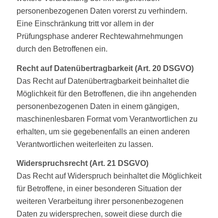
personenbezogenen Daten vorerst zu verhindern.
Eine Einschränkung tritt vor allem in der
Prüfungsphase anderer Rechtewahrnehmungen
durch den Betroffenen ein.
Recht auf Datenübertragbarkeit (Art. 20 DSGVO)
Das Recht auf Datenübertragbarkeit beinhaltet die
Möglichkeit für den Betroffenen, die ihn angehenden
personenbezogenen Daten in einem gängigen,
maschinenlesbaren Format vom Verantwortlichen zu
erhalten, um sie gegebenenfalls an einen anderen
Verantwortlichen weiterleiten zu lassen.
Widerspruchsrecht (Art. 21 DSGVO)
Das Recht auf Widerspruch beinhaltet die Möglichkeit
für Betroffene, in einer besonderen Situation der
weiteren Verarbeitung ihrer personenbezogenen
Daten zu widersprechen, soweit diese durch die