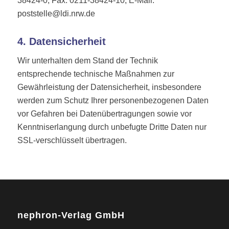
38424-0, Fax: 0211-38424-10, E-Mail:
poststelle@ldi.nrw.de
4. Datensicherheit
Wir unterhalten dem Stand der Technik
entsprechende technische Maßnahmen zur
Gewährleistung der Datensicherheit, insbesondere
werden zum Schutz Ihrer personenbezogenen Daten
vor Gefahren bei Datenübertragungen sowie vor
Kenntniserlangung durch unbefugte Dritte Daten nur
SSL-verschlüsselt übertragen.
nephron-Verlag GmbH